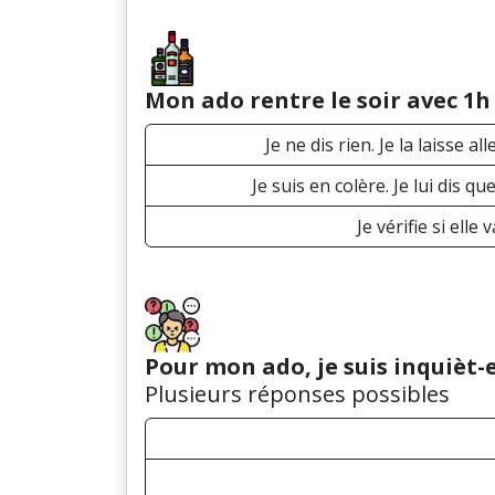
Mon ado rentre le soir avec 1h 
Je ne dis rien. Je la laisse 
Je suis en colère. Je lui dis qu
Je vérifie si ell
Pour mon ado, je suis inquièt-
Plusieurs réponses possibles