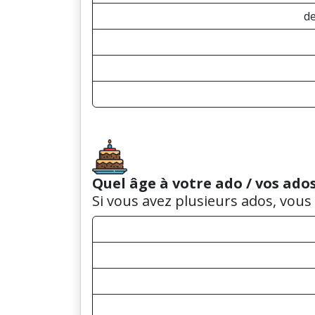
de
Quel âge à votre ado / vos ados
Si vous avez plusieurs ados, vous