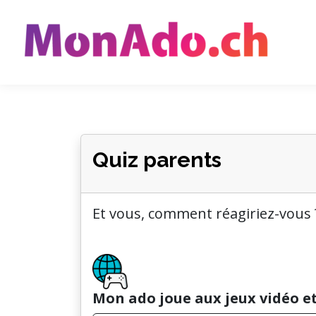
Quiz parents
Et vous, comment réagiriez-vous 
Mon ado joue aux jeux vidéo et