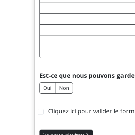
Est-ce que nous pouvons garder
Oui
Non
Cliquez ici pour valider le form