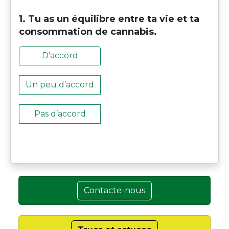
1. Tu as un équilibre entre ta vie et ta
consommation de cannabis.
D’accord
Un peu d’accord
Pas d’accord
Contacte-nous