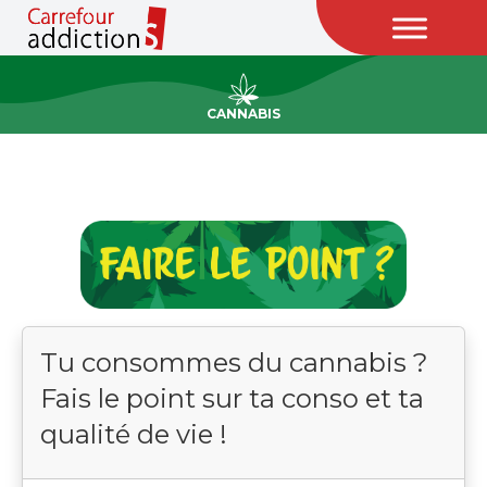
CANNABIS
Tu consommes du cannabis ?
Fais le point sur ta conso et ta
qualité de vie !